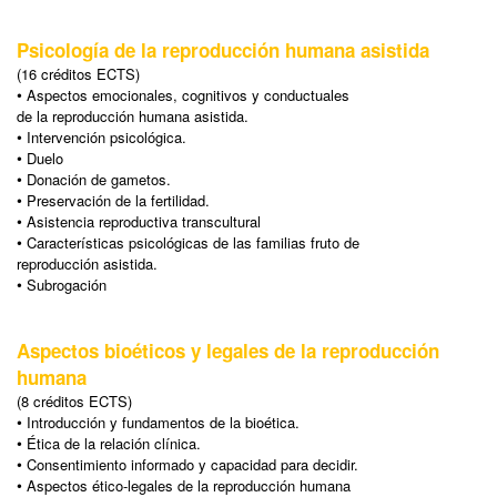
Psicología de la reproducción humana asistida
(16 créditos ECTS)
•
Aspectos emocionales, cognitivos y conductuales
de la reproducción humana asistida.
•
Intervención psicológica.
•
Duelo
•
Donación de gametos.
•
Preservación de la fertilidad.
•
Asistencia reproductiva transcultural
•
Características psicológicas de las familias fruto de
reproducción asistida.
•
Subrogación
Aspectos bioéticos y legales de la reproducción
humana
(8 créditos ECTS)
•
Introducción y fundamentos de la bioética.
•
Ética de la relación clínica.
•
Consentimiento informado y capacidad para decidir.
•
Aspectos ético-legales de la reproducción humana